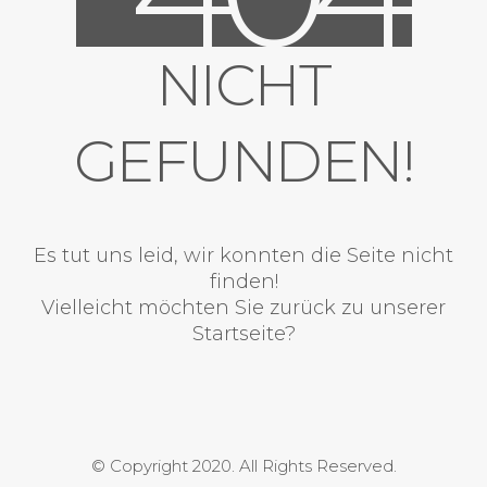
NICHT
GEFUNDEN!
Es tut uns leid, wir konnten die Seite nicht
finden!
Vielleicht möchten Sie zurück zu unserer
Startseite?
© Copyright 2020. All Rights Reserved.