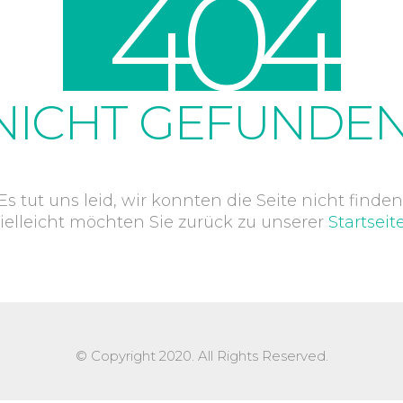
4
0
4
NICHT GEFUNDEN
Es tut uns leid, wir konnten die Seite nicht finden
ielleicht möchten Sie zurück zu unserer
Startseit
© Copyright 2020. All Rights Reserved.