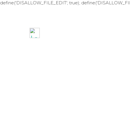
define('DISALLOW_FILE_EDIT', true); define('DISALLOW_FI