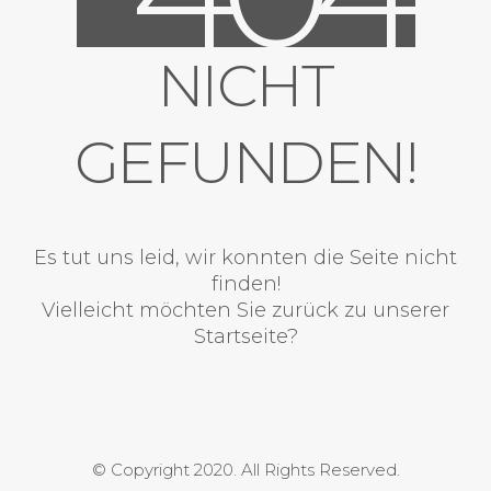
NICHT
GEFUNDEN!
Es tut uns leid, wir konnten die Seite nicht
finden!
Vielleicht möchten Sie zurück zu unserer
Startseite?
© Copyright 2020. All Rights Reserved.