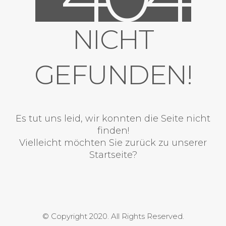
NICHT
GEFUNDEN!
Es tut uns leid, wir konnten die Seite nicht
finden!
Vielleicht möchten Sie zurück zu unserer
Startseite?
© Copyright 2020. All Rights Reserved.