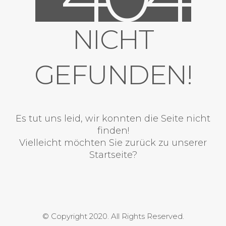
NICHT
GEFUNDEN!
Es tut uns leid, wir konnten die Seite nicht
finden!
Vielleicht möchten Sie zurück zu unserer
Startseite?
© Copyright 2020. All Rights Reserved.