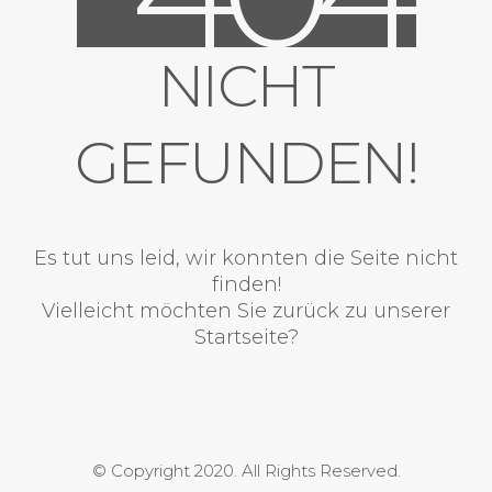
NICHT
GEFUNDEN!
Es tut uns leid, wir konnten die Seite nicht
finden!
Vielleicht möchten Sie zurück zu unserer
Startseite?
© Copyright 2020. All Rights Reserved.