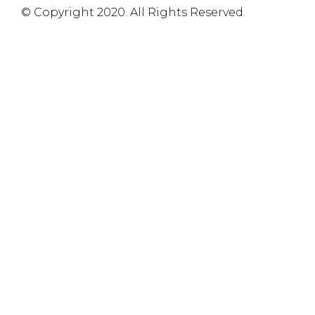
© Copyright 2020. All Rights Reserved.