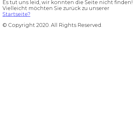
Es tut uns leid, wir konnten die Seite nicht finden!
Vielleicht möchten Sie zurück zu unserer
Startseite?
© Copyright 2020. All Rights Reserved.