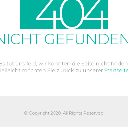
4
0
4
NICHT GEFUNDEN
Es tut uns leid, wir konnten die Seite nicht finden
ielleicht möchten Sie zurück zu unserer
Startseit
© Copyright 2020. All Rights Reserved.