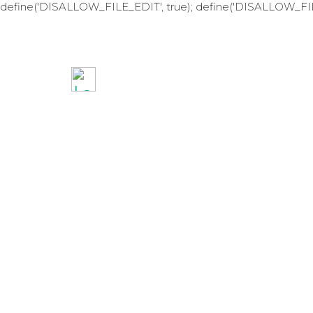
define('DISALLOW_FILE_EDIT', true); define('DISALLOW_FI