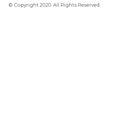
© Copyright 2020. All Rights Reserved.