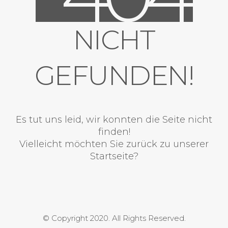
NICHT
GEFUNDEN!
Es tut uns leid, wir konnten die Seite nicht
finden!
Vielleicht möchten Sie zurück zu unserer
Startseite?
© Copyright 2020. All Rights Reserved.