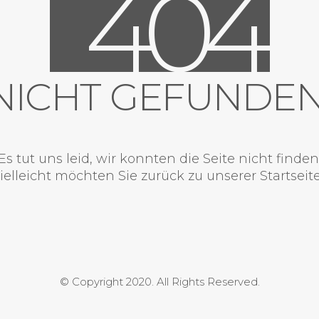
4
0
4
NICHT GEFUNDEN
Es tut uns leid, wir konnten die Seite nicht finden
ielleicht möchten Sie zurück zu unserer
Startseit
© Copyright 2020. All Rights Reserved.