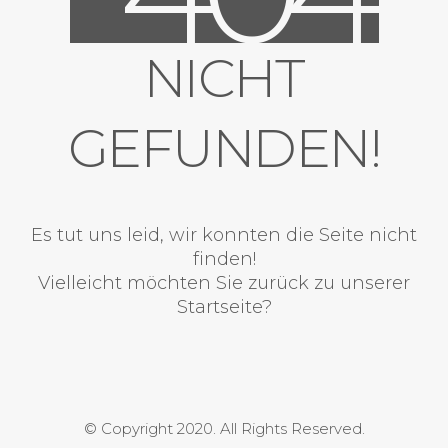
NICHT
GEFUNDEN!
Es tut uns leid, wir konnten die Seite nicht
finden!
Vielleicht möchten Sie zurück zu unserer
Startseite?
© Copyright 2020. All Rights Reserved.