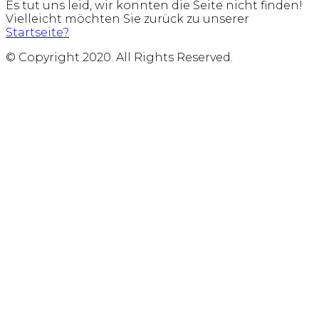
Es tut uns leid, wir konnten die Seite nicht finden!
Vielleicht möchten Sie zurück zu unserer
Startseite?
© Copyright 2020. All Rights Reserved.