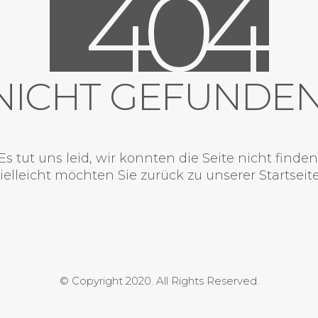
4
0
4
NICHT GEFUNDEN
Es tut uns leid, wir konnten die Seite nicht finden
ielleicht möchten Sie zurück zu unserer
Startseit
© Copyright 2020. All Rights Reserved.