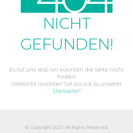
NICHT
GEFUNDEN!
Es tut uns leid, wir konnten die Seite nicht
finden!
Vielleicht möchten Sie zurück zu unserer
Startseite?
© Copyright 2020. All Rights Reserved.