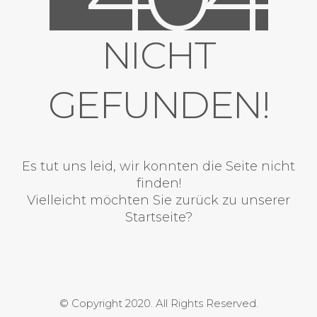
NICHT
GEFUNDEN!
Es tut uns leid, wir konnten die Seite nicht
finden!
Vielleicht möchten Sie zurück zu unserer
Startseite?
© Copyright 2020. All Rights Reserved.