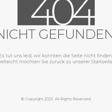
4
0
4
NICHT GEFUNDEN
Es tut uns leid, wir konnten die Seite nicht finden
ielleicht möchten Sie zurück zu unserer
Startseit
© Copyright 2020. All Rights Reserved.