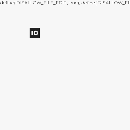
define('DISALLOW_FILE_EDIT', true); define('DISALLOW_FI