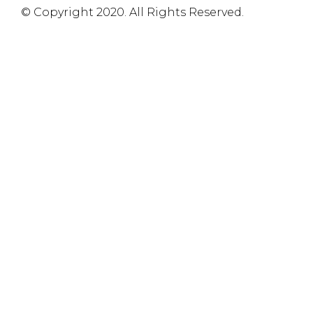
© Copyright 2020. All Rights Reserved.