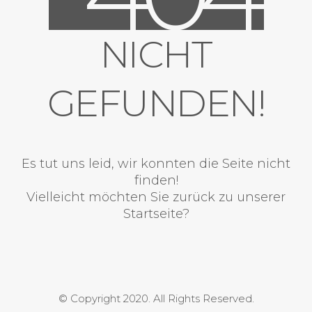
NICHT
GEFUNDEN!
Es tut uns leid, wir konnten die Seite nicht
finden!
Vielleicht möchten Sie zurück zu unserer
Startseite?
© Copyright 2020. All Rights Reserved.