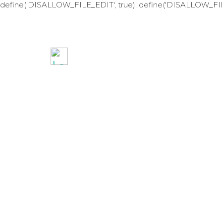
define('DISALLOW_FILE_EDIT', true); define('DISALLOW_FI