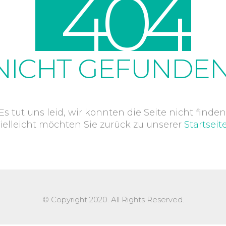
4
0
4
NICHT GEFUNDEN
Es tut uns leid, wir konnten die Seite nicht finden
ielleicht möchten Sie zurück zu unserer
Startseit
© Copyright 2020. All Rights Reserved.