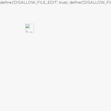
define('DISALLOW_FILE_EDIT', true); define('DISALLOW_FI