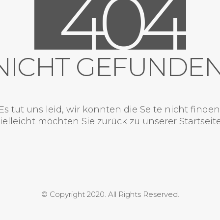
4
0
4
NICHT GEFUNDEN
Es tut uns leid, wir konnten die Seite nicht finden
ielleicht möchten Sie zurück zu unserer
Startseit
© Copyright 2020. All Rights Reserved.