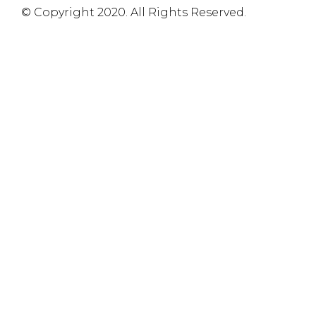
© Copyright 2020. All Rights Reserved.