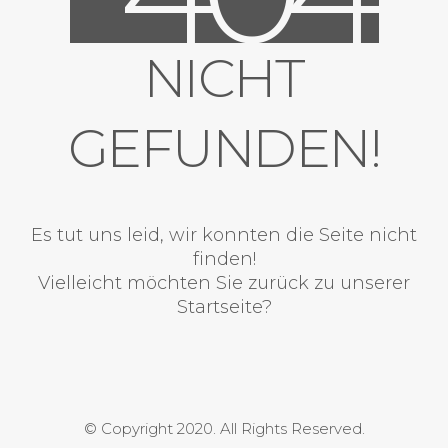
NICHT
GEFUNDEN!
Es tut uns leid, wir konnten die Seite nicht
finden!
Vielleicht möchten Sie zurück zu unserer
Startseite?
© Copyright 2020. All Rights Reserved.