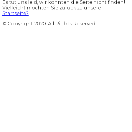
Es tut uns leid, wir konnten die Seite nicht finden!
Vielleicht möchten Sie zurück zu unserer
Startseite?
© Copyright 2020. All Rights Reserved.