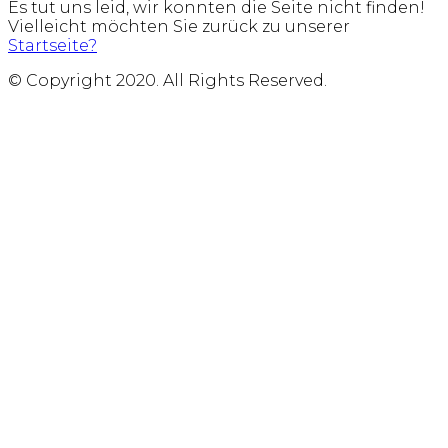
Es tut uns leid, wir konnten die Seite nicht finden!
Vielleicht möchten Sie zurück zu unserer
Startseite?
© Copyright 2020. All Rights Reserved.