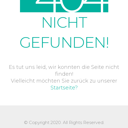
NICHT
GEFUNDEN!
Es tut uns leid, wir konnten die Seite nicht
finden!
Vielleicht möchten Sie zurück zu unserer
Startseite?
© Copyright 2020. All Rights Reserved.