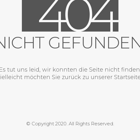
4
0
4
NICHT GEFUNDEN
Es tut uns leid, wir konnten die Seite nicht finden
ielleicht möchten Sie zurück zu unserer
Startseit
© Copyright 2020. All Rights Reserved.