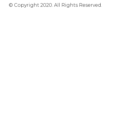
© Copyright 2020. All Rights Reserved.