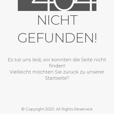
NICHT
GEFUNDEN!
Es tut uns leid, wir konnten die Seite nicht
finden!
Vielleicht möchten Sie zurück zu unserer
Startseite?
© Copyright 2020. All Rights Reserved.