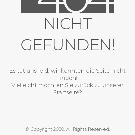
NICHT
GEFUNDEN!
Es tut uns leid, wir konnten die Seite nicht
finden!
Vielleicht möchten Sie zurück zu unserer
Startseite?
© Copyright 2020. All Rights Reserved.